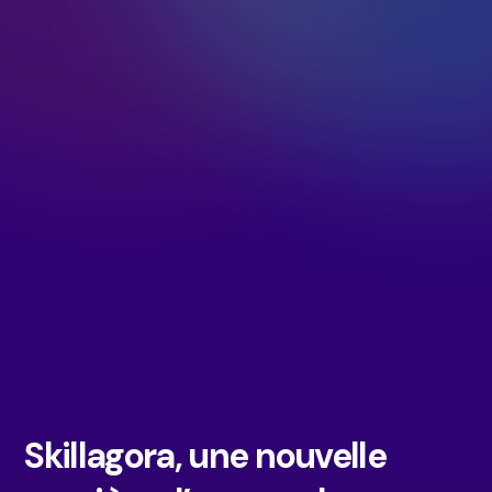
Skillagora, une nouvelle