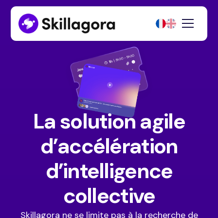
La solution agile
d’accélération
d’intelligence
collective
Skillagora ne se limite pas à la recherche de