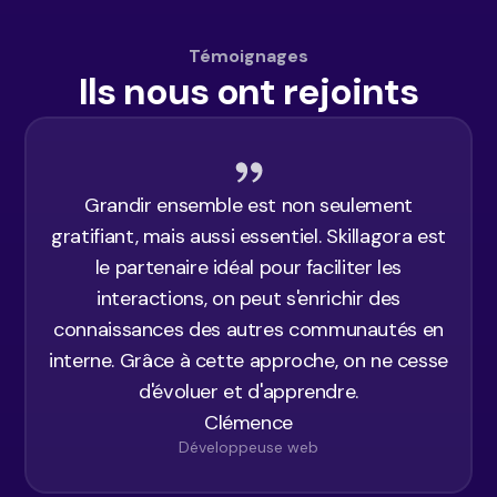
Témoignages
Ils nous ont rejoints
Grandir ensemble est non seulement
gratifiant, mais aussi essentiel. Skillagora est
le partenaire idéal pour faciliter les
interactions, on peut s'enrichir des
connaissances des autres communautés en
interne. Grâce à cette approche, on ne cesse
d'évoluer et d'apprendre.
Clémence
Développeuse web