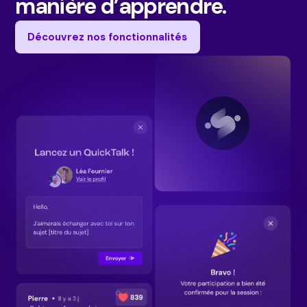
manière d’apprendre.
Découvrez nos fonctionnalités