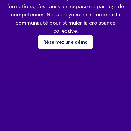
formations, c'est aussi un espace de partage de
compétences. Nous croyons en la force de la
communauté pour stimuler la croissance
collective.
Réservez une démo