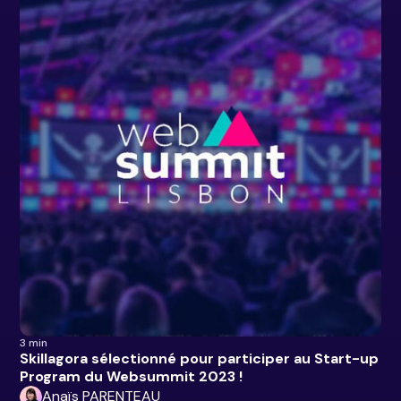
3 min
Skillagora sélectionné pour participer au Start-up
Program du Websummit 2023 !
Anaïs PARENTEAU