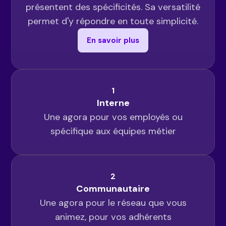
présentent des spécificités. Sa versatilité
permet d'y répondre en toute simplicité.
En savoir plus
1
Interne
Une agora pour vos employés ou
spécifique aux équipes métier
2
Communautaire
Une agora pour le réseau que vous
animez, pour vos adhérents