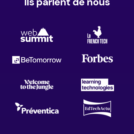
Ils parlent de nous