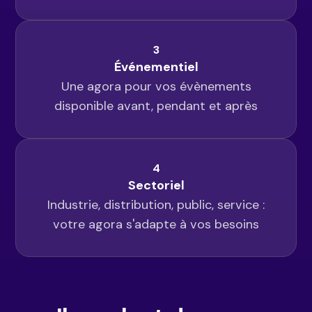
3
Événementiel
Une agora pour vos évènements
disponible avant, pendant et après
4
Sectoriel
Industrie, distribution, public, service :
votre agora s'adapte à vos besoins