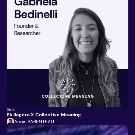
5min
Skillagora X Collective Meaning
Anaïs PARENTEAU