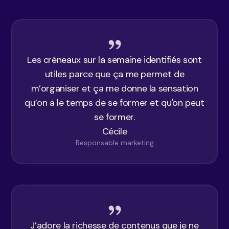
Les créneaux sur la semaine identifiés sont
utiles parce que ça me permet de
m’organiser et ça me donne la sensation
qu’on a le temps de se former et qu'on peut
se former.
Cécile
Responsable marketing
J’adore la richesse de contenus que je ne