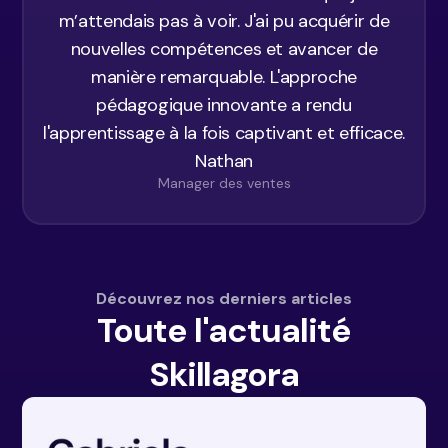
m’attendais pas à voir. J'ai pu acquérir de
nouvelles compétences et avancer de
manière remarquable. L'approche
pédagogique innovante a rendu
l'apprentissage à la fois captivant et efficace.
Nathan
Manager des ventes
Découvrez nos derniers articles
Toute l'actualité
Skillagora