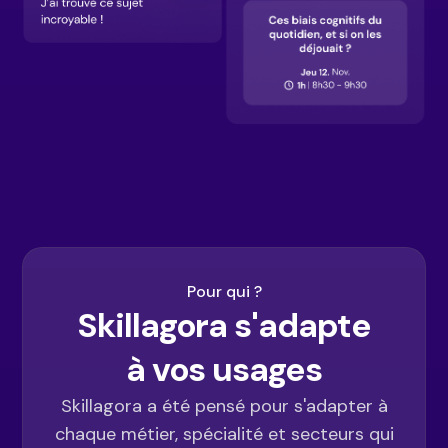
Pour qui ?
Skillagora s'adapte
à vos usages
Skillagora a été pensé pour s'adapter à
chaque métier, spécialité et secteurs qui