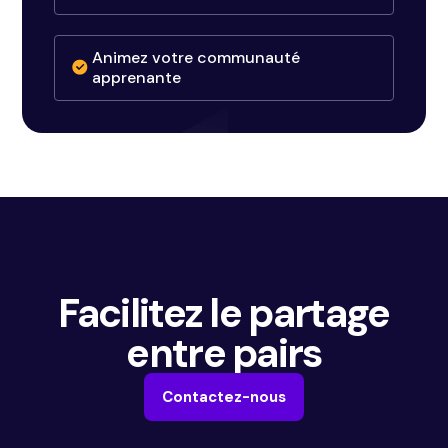
Animez votre communauté
apprenante
Facilitez le partage
entre pairs
Contactez-nous