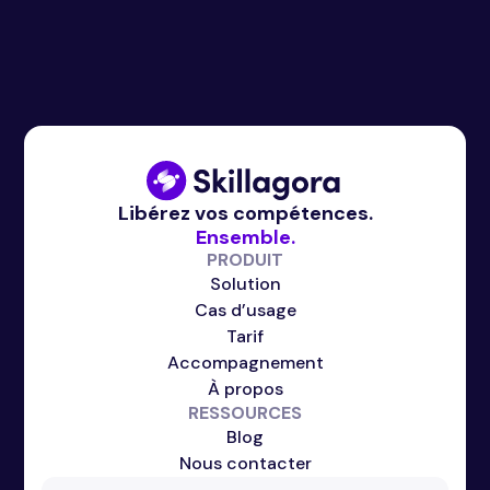
Libérez vos compétences.
Ensemble.
PRODUIT
Solution
Cas d’usage
Tarif
Accompagnement
À propos
RESSOURCES
Blog
Nous contacter