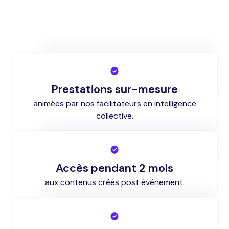
Prestations sur-mesure
animées par nos facilitateurs en intelligence
collective.
Accès pendant 2 mois
aux contenus créés post événement.