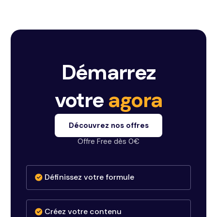
Démarrez
votre
agora
Découvrez nos offres
Offre Free dès 0€
Définissez votre formule
Créez votre contenu