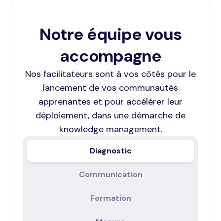
Notre équipe vous
accompagne
Nos facilitateurs sont à vos côtés pour le
lancement de vos communautés
apprenantes et pour accélérer leur
déploiement, dans une démarche de
knowledge management.
Diagnostic
Communication
Formation