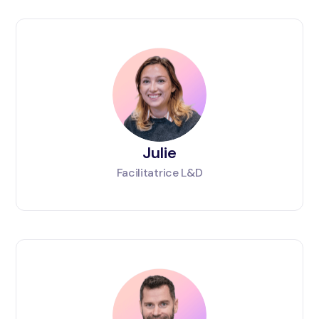
Julie
Facilitatrice L&D