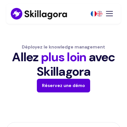
Déployez le knowledge management
Allez
plus loin
avec
Skillagora
Réservez une démo