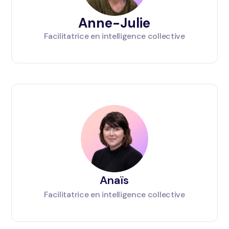
Anne-Julie
Facilitatrice en intelligence collective
Anaïs
Facilitatrice en intelligence collective