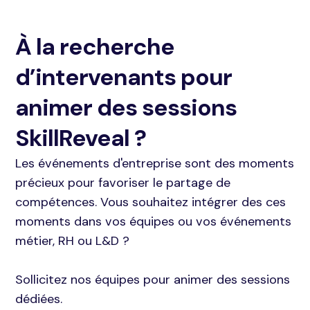
À la recherche
d’intervenants pour
animer des sessions
SkillReveal
?
Les événements d'entreprise sont des moments
précieux pour favoriser le partage de
compétences. Vous souhaitez intégrer des ces
moments dans vos équipes ou vos événements
métier, RH ou L&D ?
Sollicitez nos équipes pour animer des sessions
dédiées.