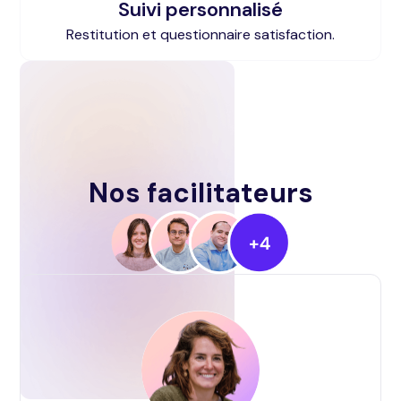
Suivi personnalisé
Restitution et questionnaire satisfaction.
Nos facilitateurs