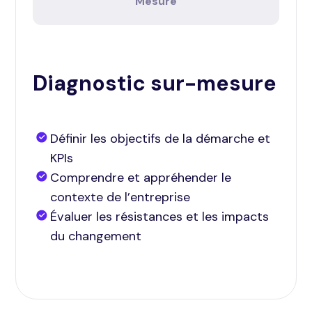
Mesure
Diagnostic sur-mesure
Définir les objectifs de la démarche et
KPIs
Comprendre et appréhender le
contexte de l’entreprise
Évaluer les résistances et les impacts
du changement